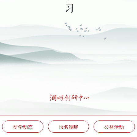
研学动态
报名湖畔
公益活动